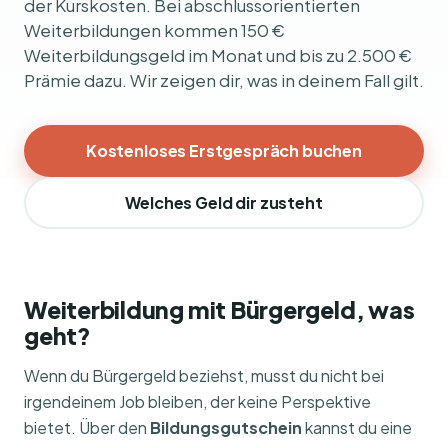
der Kurskosten. Bei abschlussorientierten
Weiterbildungen kommen 150 €
Weiterbildungsgeld im Monat und bis zu 2.500 €
Prämie dazu. Wir zeigen dir, was in deinem Fall gilt.
Kostenloses Erstgespräch buchen
Welches Geld dir zusteht
Weiterbildung mit Bürgergeld, was
geht?
Wenn du Bürgergeld beziehst, musst du nicht bei
irgendeinem Job bleiben, der keine Perspektive
bietet. Über den
Bildungsgutschein
kannst du eine