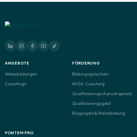
ANGEBOTE
FÖRDERUNG
Weiterbildungen
Bildungsgutschein
Coachings
AVGS-Coaching
Qualifizierungschancengesetz
Qualifizierungsgeld
Bürgergeld & Weiterbildung
PONTEM PRO