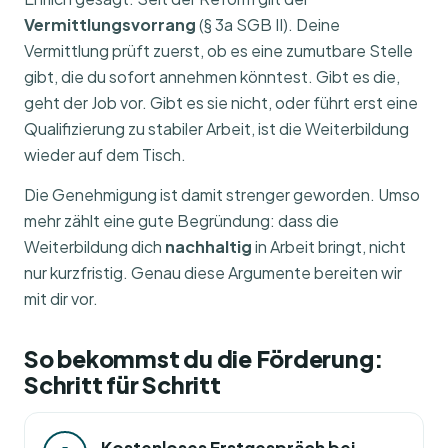
Vermittlungsvorrang
(§ 3a SGB II). Deine
Vermittlung prüft zuerst, ob es eine zumutbare Stelle
gibt, die du sofort annehmen könntest. Gibt es die,
geht der Job vor. Gibt es sie nicht, oder führt erst eine
Qualifizierung zu stabiler Arbeit, ist die Weiterbildung
wieder auf dem Tisch.
Die Genehmigung ist damit strenger geworden. Umso
mehr zählt eine gute Begründung: dass die
Weiterbildung dich
nachhaltig
in Arbeit bringt, nicht
nur kurzfristig. Genau diese Argumente bereiten wir
mit dir vor.
So bekommst du die Förderung:
Schritt für Schritt