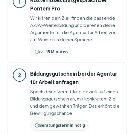
Kostenloses Erstgespräch bei
1
Pontem Pro
Wir klären dein Ziel, finden die passende
AZAV-Weiterbildung und bereiten deine
Argumente für die Agentur für Arbeit vor,
auf Wunsch in deiner Sprache.
ca. 15 Minuten
Bildungsgutschein bei der Agentur
2
für Arbeit anfragen
Sprich deine Vermittlung gezielt auf einen
Bildungsgutschein an, mit konkretem Ziel
und dem gewählten Träger. Das erhöht die
Bewilligungschance.
Beratungstermin nötig