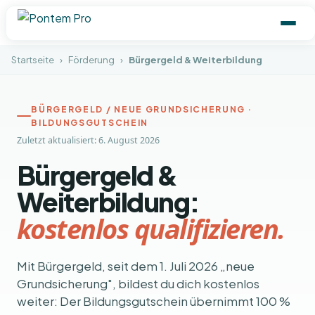
Startseite
›
Förderung
›
Bürgergeld & Weiterbildung
BÜRGERGELD / NEUE GRUNDSICHERUNG ·
BILDUNGSGUTSCHEIN
Zuletzt aktualisiert: 6. August 2026
Bürgergeld &
Weiterbildung:
kostenlos qualifizieren.
Mit Bürgergeld, seit dem 1. Juli 2026 „neue
Grundsicherung", bildest du dich kostenlos
weiter: Der Bildungsgutschein übernimmt 100 %