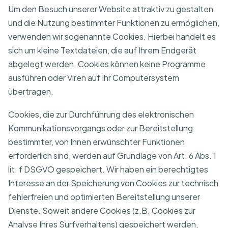
Um den Besuch unserer Website attraktiv zu gestalten
und die Nutzung bestimmter Funktionen zu ermöglichen,
verwenden wir sogenannte Cookies. Hierbei handelt es
sich um kleine Textdateien, die auf Ihrem Endgerät
abgelegt werden. Cookies können keine Programme
ausführen oder Viren auf Ihr Computersystem
übertragen.
Cookies, die zur Durchführung des elektronischen
Kommunikationsvorgangs oder zur Bereitstellung
bestimmter, von Ihnen erwünschter Funktionen
erforderlich sind, werden auf Grundlage von Art. 6 Abs. 1
lit. f DSGVO gespeichert. Wir haben ein berechtigtes
Interesse an der Speicherung von Cookies zur technisch
fehlerfreien und optimierten Bereitstellung unserer
Dienste. Soweit andere Cookies (z.B. Cookies zur
Analyse Ihres Surfverhaltens) gespeichert werden,