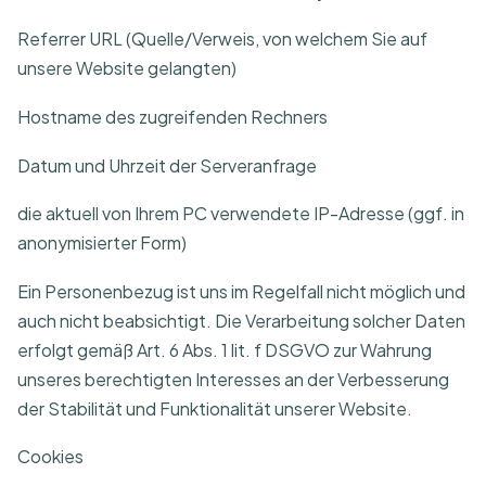
Referrer URL (Quelle/Verweis, von welchem Sie auf
unsere Website gelangten)
Hostname des zugreifenden Rechners
Datum und Uhrzeit der Serveranfrage
die aktuell von Ihrem PC verwendete IP-Adresse (ggf. in
anonymisierter Form)
Ein Personenbezug ist uns im Regelfall nicht möglich und
auch nicht beabsichtigt. Die Verarbeitung solcher Daten
erfolgt gemäß Art. 6 Abs. 1 lit. f DSGVO zur Wahrung
unseres berechtigten Interesses an der Verbesserung
der Stabilität und Funktionalität unserer Website.
Cookies