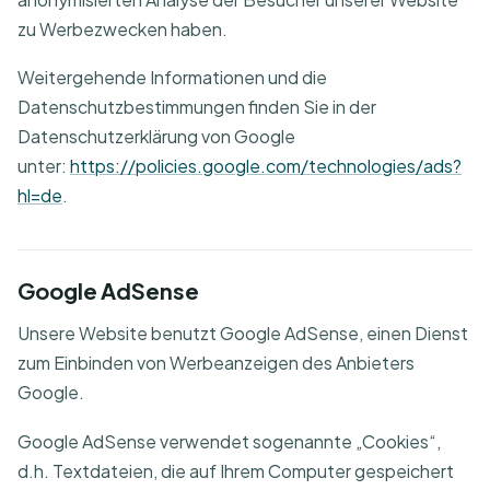
zu Werbezwecken haben.
Weitergehende Informationen und die
Datenschutzbestimmungen finden Sie in der
Datenschutzerklärung von Google
unter:
https://policies.google.com/technologies/ads?
hl=de
.
Google AdSense
Unsere Website benutzt Google AdSense, einen Dienst
zum Einbinden von Werbeanzeigen des Anbieters
Google.
Google AdSense verwendet sogenannte „Cookies“,
d.h. Textdateien, die auf Ihrem Computer gespeichert