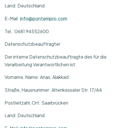
Land: Deutschland
E-Mail:
info@pontempro.com
Tel.: 0681 94552600
Datenschutzbeauftragter
Der interne Datenschutzbeauftragte des für die
Verarbeitung Verantwortlichen ist:
Vorname, Name: Anas, Alakkad
Straße, Hausnummer: Altenkesseler Str. 17/A4
Postleitzahl, Ort: Saarbrücken
Land: Deutschland