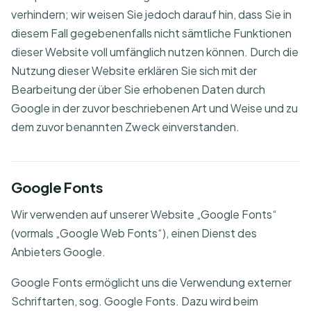
verhindern; wir weisen Sie jedoch darauf hin, dass Sie in
diesem Fall gegebenenfalls nicht sämtliche Funktionen
dieser Website voll umfänglich nutzen können. Durch die
Nutzung dieser Website erklären Sie sich mit der
Bearbeitung der über Sie erhobenen Daten durch
Google in der zuvor beschriebenen Art und Weise und zu
dem zuvor benannten Zweck einverstanden.
Google Fonts
Wir verwenden auf unserer Website „Google Fonts“
(vormals „Google Web Fonts“), einen Dienst des
Anbieters Google.
Google Fonts ermöglicht uns die Verwendung externer
Schriftarten, sog. Google Fonts. Dazu wird beim