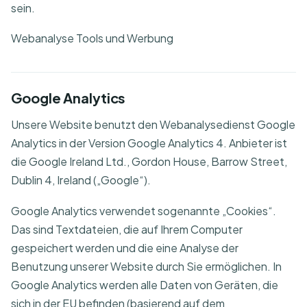
sein.
Webanalyse Tools und Werbung
Google Analytics
Unsere Website benutzt den Webanalysedienst Google
Analytics in der Version Google Analytics 4. Anbieter ist
die Google Ireland Ltd., Gordon House, Barrow Street,
Dublin 4, Ireland („Google“).
Google Analytics verwendet sogenannte „Cookies“.
Das sind Textdateien, die auf Ihrem Computer
gespeichert werden und die eine Analyse der
Benutzung unserer Website durch Sie ermöglichen. In
Google Analytics werden alle Daten von Geräten, die
sich in der EU befinden (basierend auf dem