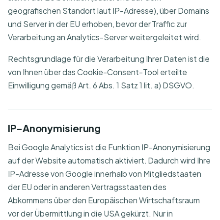
geografischen Standort laut IP-Adresse), über Domains
und Server in der EU erhoben, bevor der Traffic zur
Verarbeitung an Analytics-Server weitergeleitet wird.
Rechtsgrundlage für die Verarbeitung Ihrer Daten ist die
von Ihnen über das Cookie-Consent-Tool erteilte
Einwilligung gemäß Art. 6 Abs. 1 Satz 1 lit. a) DSGVO.
IP-Anonymisierung
Bei Google Analytics ist die Funktion IP-Anonymisierung
auf der Website automatisch aktiviert. Dadurch wird Ihre
IP-Adresse von Google innerhalb von Mitgliedstaaten
der EU oder in anderen Vertragsstaaten des
Abkommens über den Europäischen Wirtschaftsraum
vor der Übermittlung in die USA gekürzt. Nur in