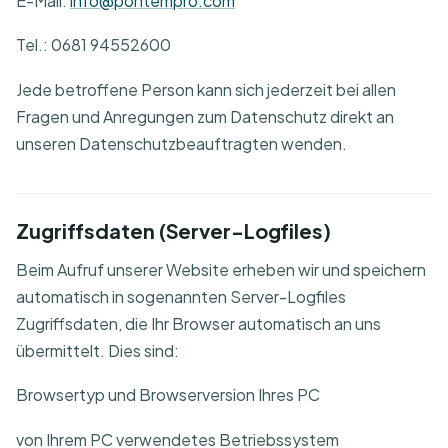
E-Mail:
info@pontempro.com
Tel.: 0681 94552600
Jede betroffene Person kann sich jederzeit bei allen
Fragen und Anregungen zum Datenschutz direkt an
unseren Datenschutzbeauftragten wenden.
Zugriffsdaten (Server-Logfiles)
Beim Aufruf unserer Website erheben wir und speichern
automatisch in sogenannten Server-Logfiles
Zugriffsdaten, die Ihr Browser automatisch an uns
übermittelt. Dies sind:
Browsertyp und Browserversion Ihres PC
von Ihrem PC verwendetes Betriebssystem