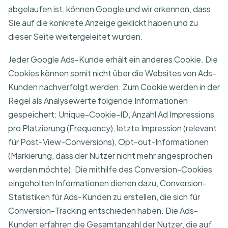
abgelaufen ist, können Google und wir erkennen, dass
Sie auf die konkrete Anzeige geklickt haben und zu
dieser Seite weitergeleitet wurden.
Jeder Google Ads-Kunde erhält ein anderes Cookie. Die
Cookies können somit nicht über die Websites von Ads-
Kunden nachverfolgt werden. Zum Cookie werden in der
Regel als Analysewerte folgende Informationen
gespeichert: Unique-Cookie-ID, Anzahl Ad Impressions
pro Platzierung (Frequency), letzte Impression (relevant
für Post-View-Conversions), Opt-out-Informationen
(Markierung, dass der Nutzer nicht mehr angesprochen
werden möchte). Die mithilfe des Conversion-Cookies
eingeholten Informationen dienen dazu, Conversion-
Statistiken für Ads-Kunden zu erstellen, die sich für
Conversion-Tracking entschieden haben. Die Ads-
Kunden erfahren die Gesamtanzahl der Nutzer, die auf