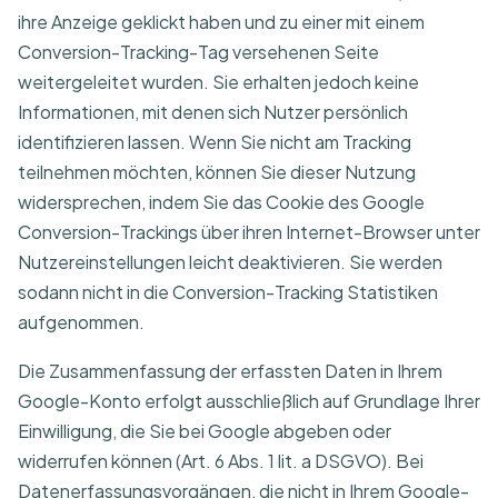
ihre Anzeige geklickt haben und zu einer mit einem
Conversion-Tracking-Tag versehenen Seite
weitergeleitet wurden. Sie erhalten jedoch keine
Informationen, mit denen sich Nutzer persönlich
identifizieren lassen. Wenn Sie nicht am Tracking
teilnehmen möchten, können Sie dieser Nutzung
widersprechen, indem Sie das Cookie des Google
Conversion-Trackings über ihren Internet-Browser unter
Nutzereinstellungen leicht deaktivieren. Sie werden
sodann nicht in die Conversion-Tracking Statistiken
aufgenommen.
Die Zusammenfassung der erfassten Daten in Ihrem
Google-Konto erfolgt ausschließlich auf Grundlage Ihrer
Einwilligung, die Sie bei Google abgeben oder
widerrufen können (Art. 6 Abs. 1 lit. a DSGVO). Bei
Datenerfassungsvorgängen, die nicht in Ihrem Google-