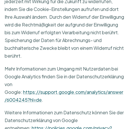
jederzeit mit Wirkung für die Zukunft zu widerrufen,
indem Sie die Cookie-Einstellungen aufrufen und dort
Ihre Auswahl ändern. Durch den Widerruf der Einwilligung
wird die Rechtmäßigkeit der aufgrund der Einwilligung
bis zum Widerruf erfolgten Verarbeitung nicht berührt.
Speicherung der Daten für Abrechnungs- und
buchhalterische Zwecke bleibt von einem Widerruf nicht
berührt.
Mehr Informationen zum Umgang mit Nutzerdaten bei
Google Analytics finden Sie in der Datenschutzerklärung
von
Google:
https://support.google.com/analytics/answer
/6004245?hl=de
.
Weitere Informationen zum Datenschutz können Sie der
Datenschutzerklärung von Google
entnehmen:
https://policies.google.com/privacy?