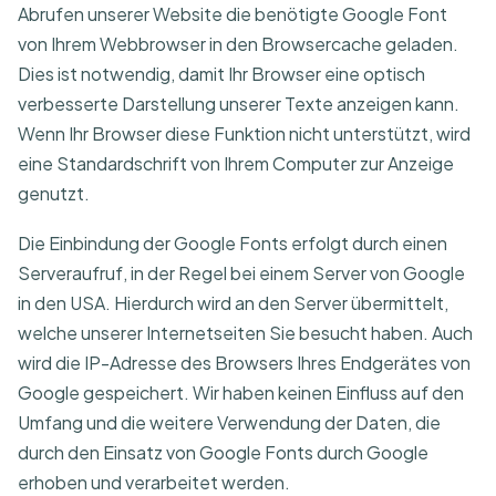
Abrufen unserer Website die benötigte Google Font
von Ihrem Webbrowser in den Browsercache geladen.
Dies ist notwendig, damit Ihr Browser eine optisch
verbesserte Darstellung unserer Texte anzeigen kann.
Wenn Ihr Browser diese Funktion nicht unterstützt, wird
eine Standardschrift von Ihrem Computer zur Anzeige
genutzt.
Die Einbindung der Google Fonts erfolgt durch einen
Serveraufruf, in der Regel bei einem Server von Google
in den USA. Hierdurch wird an den Server übermittelt,
welche unserer Internetseiten Sie besucht haben. Auch
wird die IP-Adresse des Browsers Ihres Endgerätes von
Google gespeichert. Wir haben keinen Einfluss auf den
Umfang und die weitere Verwendung der Daten, die
durch den Einsatz von Google Fonts durch Google
erhoben und verarbeitet werden.