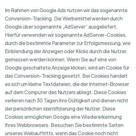
Im Rahmen von Google Ads nutzen wir das sogenannte
Conversion-Tracking. Die Werbemittel werden durch
Google über sogenannte „AdServer“ ausgeliefert.
Hierfür verwenden wir sogenannte AdServer-Cookies,
durch die bestimmte Parameter zur Erfolgsmessung, wie
Einblendung der Anzeigen oder Klicks durch die Nutzer,
gemessen werden können. Wenn Sie auf eine von
Google geschaltete Anzeige klicken, wird ein Cookie für
das Conversion-Tracking gesetzt. Bei Cookies handelt
es sich um kleine Textdateien, die der Internet-Browser
auf dem Computer des Nutzers ablegt. Diese Cookies
verlieren nach 30 Tagen ihre Gültigkeit und dienen nicht
der persönlichen Identifizierung der Nutzer. Diese
Cookies ermöglichen Google eine Wiedererkennung
Ihres Webbrowsers. Besuchen Sie bestimmte Seiten
unseres Webauftritts, wenn das Cookie noch nicht