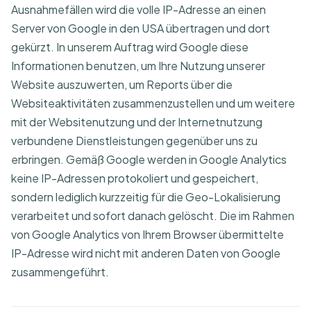
Ausnahmefällen wird die volle IP-Adresse an einen
Server von Google in den USA übertragen und dort
gekürzt. In unserem Auftrag wird Google diese
Informationen benutzen, um Ihre Nutzung unserer
Website auszuwerten, um Reports über die
Websiteaktivitäten zusammenzustellen und um weitere
mit der Websitenutzung und der Internetnutzung
verbundene Dienstleistungen gegenüber uns zu
erbringen. Gemäß Google werden in Google Analytics
keine IP-Adressen protokoliert und gespeichert,
sondern lediglich kurzzeitig für die Geo-Lokalisierung
verarbeitet und sofort danach gelöscht. Die im Rahmen
von Google Analytics von Ihrem Browser übermittelte
IP-Adresse wird nicht mit anderen Daten von Google
zusammengeführt.