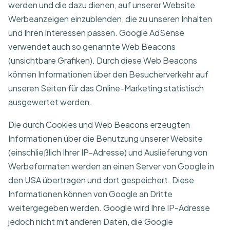
werden und die dazu dienen, auf unserer Website
Werbeanzeigen einzublenden, die zu unseren Inhalten
und Ihren Interessen passen. Google AdSense
verwendet auch so genannte Web Beacons
(unsichtbare Grafiken). Durch diese Web Beacons
können Informationen über den Besucherverkehr auf
unseren Seiten für das Online-Marketing statistisch
ausgewertet werden.
Die durch Cookies und Web Beacons erzeugten
Informationen über die Benutzung unserer Website
(einschließlich Ihrer IP-Adresse) und Auslieferung von
Werbeformaten werden an einen Server von Google in
den USA übertragen und dort gespeichert. Diese
Informationen können von Google an Dritte
weitergegeben werden. Google wird Ihre IP-Adresse
jedoch nicht mit anderen Daten, die Google