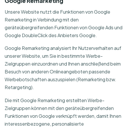
Google Remarketing
Unsere Website nutzt die Funktionen von Google
Remarketing in Verbindung mit den
geräteübergreifenden Funktionen von Google Ads und
Google DoubleClick des Anbieters Google.
Google Remarketing analysiert Ihr Nutzerverhalten auf
unserer Website, um Sie in bestimmte Werbe-
Zielgruppen einzuordnen und Ihnen anschließend beim
Besuch von anderen Onlineangeboten passende
Werbebotschaften auszuspielen (Remarketing bzw.
Retargeting).
Die mit Google Remarketing erstellten Werbe-
Zielgruppen können mit den geräteübergreifenden
Funktionen von Google verknüpft werden, damit Ihnen
interessenbezogene, personalisierte