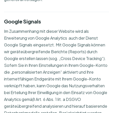
Google Signals
Im Zusammenhang mit dieser Website wird als
Erweiterung von Google Analytics auch der Dienst
Google Signals eingesetzt. Mit Google Signals können
wir geräteübergreifende Berichte (Reports) durch
Google erstellen lassen (sog. „Cross Device Tracking“).
Sofern Sie in Ihren Einstellungen in Ihrem Google-Konto
die „personalisierten Anzeigen“ aktiviert und Ihre
internetfähigen Endgeräte mit Ihrem Google-Konto
verknüpft haben, kann Google das Nutzungsverhalten
bei Erteilung Ihrer Einwilligung in den Einsatz von Google
Analytics gemäß Art. 6 Abs. 1 lit. a DSGVO
geräteübergreifend analysieren und hierauf basierende
Datenbankmodelle erstellen. Berücksichtigt werden