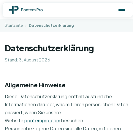
Startseite
›
Datenschutzerklärung
Datenschutzerklärung
Stand: 3. August 2026
Allgemeine Hinweise
Diese Datenschutzerklärung enthält ausführliche
Informationen darüber, was mit Ihren persönlichen Daten
passiert, wenn Sie unsere
Website
pontempro.com
besuchen.
Personenbezogene Daten sind alle Daten, mit denen