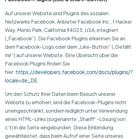
Auf unserer Website sind Plugins des sozialen
Netzwerks Facebook, Anbieter Facebook Inc., 1 Hacker
Way, Menlo Park, California 94025, USA, integriert
(„Facebook“). Die Facebook Plugins erkennen Sie an
dem Facebook-Logo oder dem „Like-Button“ („Gefällt
mir“) auf unserer Website. Eine Übersicht über die
Facebook Plugins finden Sie
hier:
https://developers.facebook.com/docs/plugins/?
locale=de_DE
.
Um den Schutz Ihrer Daten beim Besuch unserer
Website zu erhöhen, sind die Facebook-Plugins nicht
uneingeschränkt, sondern lediglich unter Verwendung
eines HTML-Links (sogenannte „Shariff“-Lösung von
c‘t) in die Seite eingebunden. Diese Einbindung
gewährleistet, dass beim Aufruf einer Seite unseres