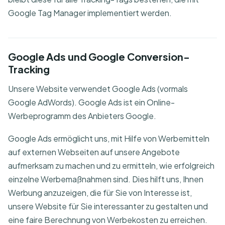
Google Tag Manager implementiert werden.
Google Ads und Google Conversion-
Tracking
Unsere Website verwendet Google Ads (vormals
Google AdWords). Google Ads ist ein Online-
Werbeprogramm des Anbieters Google.
Google Ads ermöglicht uns, mit Hilfe von Werbemitteln
auf externen Webseiten auf unsere Angebote
aufmerksam zu machen und zu ermitteln, wie erfolgreich
einzelne Werbemaßnahmen sind. Dies hilft uns, Ihnen
Werbung anzuzeigen, die für Sie von Interesse ist,
unsere Website für Sie interessanter zu gestalten und
eine faire Berechnung von Werbekosten zu erreichen.