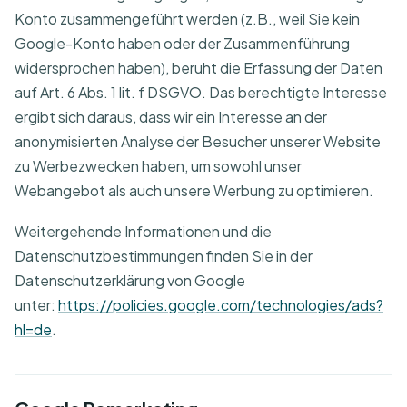
Konto zusammengeführt werden (z.B., weil Sie kein
Google-Konto haben oder der Zusammenführung
widersprochen haben), beruht die Erfassung der Daten
auf Art. 6 Abs. 1 lit. f DSGVO. Das berechtigte Interesse
ergibt sich daraus, dass wir ein Interesse an der
anonymisierten Analyse der Besucher unserer Website
zu Werbezwecken haben, um sowohl unser
Webangebot als auch unsere Werbung zu optimieren.
Weitergehende Informationen und die
Datenschutzbestimmungen finden Sie in der
Datenschutzerklärung von Google
unter:
https://policies.google.com/technologies/ads?
hl=de
.