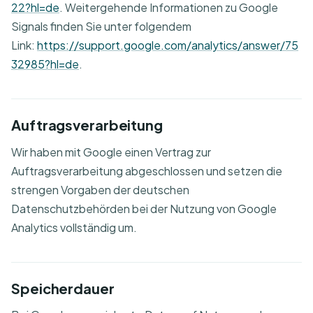
22?hl=de
. Weitergehende Informationen zu Google
Signals finden Sie unter folgendem
Link:
https://support.google.com/analytics/answer/75
32985?hl=de
.
Auftragsverarbeitung
Wir haben mit Google einen Vertrag zur
Auftragsverarbeitung abgeschlossen und setzen die
strengen Vorgaben der deutschen
Datenschutzbehörden bei der Nutzung von Google
Analytics vollständig um.
Speicherdauer