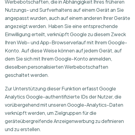
Werbebotschaften, die in Abhängigkeit Ihres früheren
Nutzungs- und Surfverhaltens auf einem Gerät an Sie
angepasst wurden, auch auf einem anderen Ihrer Geräte
angezeigt werden. Haben Sie eine entsprechende
Einwilligung erteilt, verknüpft Google zu diesem Zweck
Ihren Web- und App-Browserverlauf mit Ihrem Google-
Konto. Auf diese Weise können auf jedem Gerät, auf
dem Sie sich mit Ihrem Google-Konto anmelden,
dieselben personalisierten Werbebotschaften
geschaltet werden.
Zur Unterstützung dieser Funktion erfasst Google
Analytics Google-authentifizierte IDs der Nutzer, die
vorübergehend mit unseren Google-Analytics-Daten
verknüpft werden, um Zielgruppen für die
geräteübergreifende Anzeigenwerbung zu definieren
und zu erstellen.