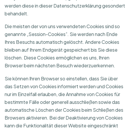
werden diese in dieser Datenschutzerklärung gesondert
behandelt.
Die meisten der von uns verwendeten Cookies sind so
genannte „Session-Cookies”. Sie werden nach Ende
Ihres Besuchs automatisch gelöscht. Andere Cookies
bleiben auf Ihrem Endgerät gespeichert bis Sie diese
löschen. Diese Cookies ermöglichen es uns, Ihren
Browser beim nächsten Besuch wiederzuerkennen.
Sie können Ihren Browser so einstellen, dass Sie über
das Setzen von Cookies informiert werden und Cookies
nur im Einzelfall erlauben, die Annahme von Cookies für
bestimmte Fälle oder generell ausschließen sowie das
automatische Löschen der Cookies beim Schließen des
Browsers aktivieren. Bei der Deaktivierung von Cookies
kann die Funktionalität dieser Website eingeschränkt