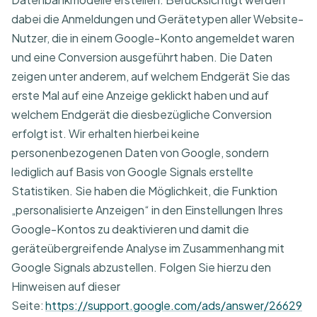
dabei die Anmeldungen und Gerätetypen aller Website-
Nutzer, die in einem Google-Konto angemeldet waren
und eine Conversion ausgeführt haben. Die Daten
zeigen unter anderem, auf welchem Endgerät Sie das
erste Mal auf eine Anzeige geklickt haben und auf
welchem Endgerät die diesbezügliche Conversion
erfolgt ist. Wir erhalten hierbei keine
personenbezogenen Daten von Google, sondern
lediglich auf Basis von Google Signals erstellte
Statistiken. Sie haben die Möglichkeit, die Funktion
„personalisierte Anzeigen“ in den Einstellungen Ihres
Google-Kontos zu deaktivieren und damit die
geräteübergreifende Analyse im Zusammenhang mit
Google Signals abzustellen. Folgen Sie hierzu den
Hinweisen auf dieser
Seite:
https://support.google.com/ads/answer/26629