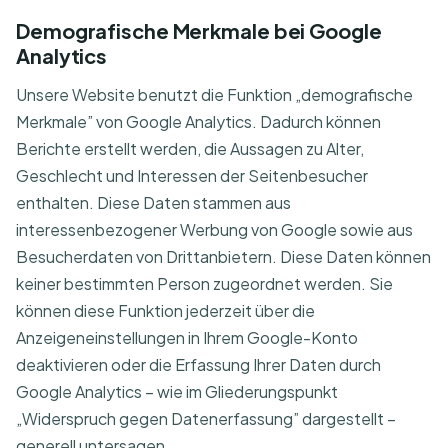
Demografische Merkmale bei Google
Analytics
Unsere Website benutzt die Funktion „demografische
Merkmale” von Google Analytics. Dadurch können
Berichte erstellt werden, die Aussagen zu Alter,
Geschlecht und Interessen der Seitenbesucher
enthalten. Diese Daten stammen aus
interessenbezogener Werbung von Google sowie aus
Besucherdaten von Drittanbietern. Diese Daten können
keiner bestimmten Person zugeordnet werden. Sie
können diese Funktion jederzeit über die
Anzeigeneinstellungen in Ihrem Google-Konto
deaktivieren oder die Erfassung Ihrer Daten durch
Google Analytics – wie im Gliederungspunkt
„Widerspruch gegen Datenerfassung” dargestellt –
generell untersagen.