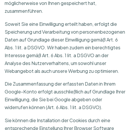
möglicherweise von Ihnen gespeichert hat,
zusammenführen.
Soweit Sie eine Einwilligung erteilt haben, erfolgt die
Speicherung und Verarbeitung von personenbezogenen
Daten auf Grundlage dieser Einwilligung gemäß Art. 6
Abs. 1 lit. a DSGVO. Wir haben zudem ein berechtigtes
Interesse gemäß Art. 6 Abs. 1 lit. a DSGVO an der
Analyse des Nutzerverhaltens, um sowohl unser
Webangebot als auch unsere Werbung zu optimieren.
Die Zusammenfassung der erfassten Daten in Ihrem
Google-Konto erfolgt ausschließlich auf Grundlage Ihrer
Einwilligung, die Sie bei Google abgeben oder
widerrufen können (Art. 6 Abs. 1 lit. a DSGVO).
Sie können die Installation der Cookies durch eine
entsprechende Einstellung Ihrer Browser Software